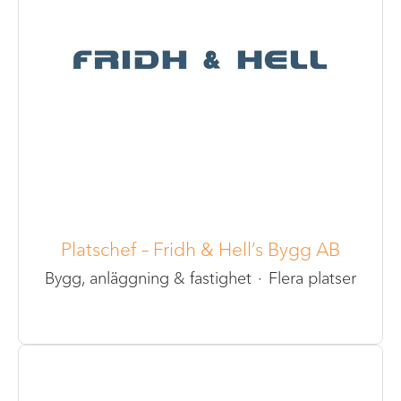
Platschef – Fridh & Hell’s Bygg AB
Bygg, anläggning & fastighet
·
Flera platser