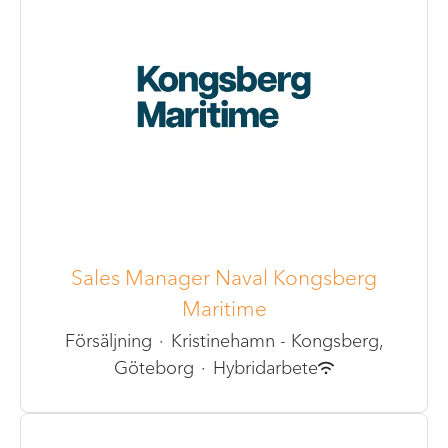
Sales Manager Naval Kongsberg
Maritime
Försäljning
·
Kristinehamn - Kongsberg,
Göteborg
·
Hybridarbete