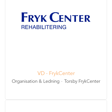
VD - FrykCenter
Organisation & Ledning
·
Torsby FrykCenter