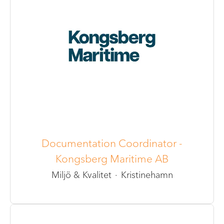
Documentation Coordinator -
Kongsberg Maritime AB
Miljö & Kvalitet
·
Kristinehamn