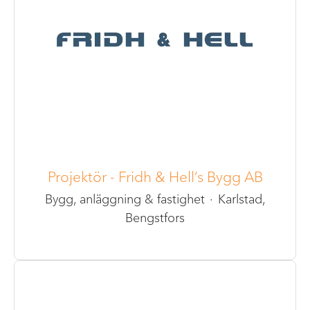
Projektör - Fridh & Hell’s Bygg AB
Bygg, anläggning & fastighet
·
Karlstad,
Bengstfors