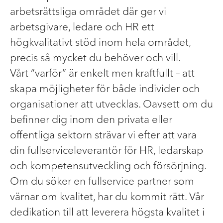
arbetsrättsliga området där ger vi
arbetsgivare, ledare och HR ett
högkvalitativt stöd inom hela området,
precis så mycket du behöver och vill.
Vårt ”varför” är enkelt men kraftfullt – att
skapa möjligheter för både individer och
organisationer att utvecklas. Oavsett om du
befinner dig inom den privata eller
offentliga sektorn strävar vi efter att vara
din fullserviceleverantör för HR, ledarskap
och kompetensutveckling och försörjning.
Om du söker en fullservice partner som
värnar om kvalitet, har du kommit rätt. Vår
dedikation till att leverera högsta kvalitet i