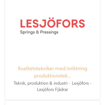
Kvalitetstekniker med inriktning
produktionstek...
Teknik, produktion & industri
·
Lesjöfors -
Lesjöfors Fjädrar