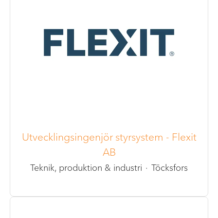
Utvecklingsingenjör styrsystem - Flexit
AB
Teknik, produktion & industri
·
Töcksfors