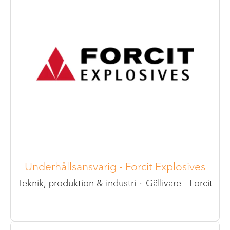
Underhållsansvarig - Forcit Explosives
Teknik, produktion & industri
·
Gällivare - Forcit