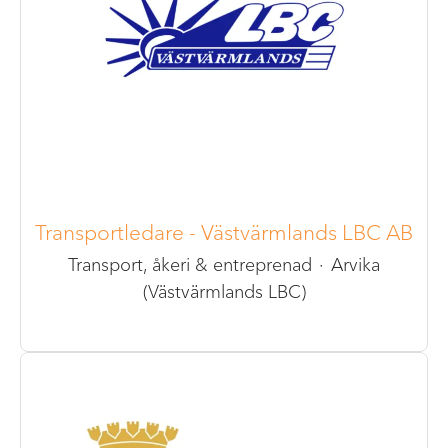
Transportledare - Västvärmlands LBC AB
Transport, åkeri & entreprenad
·
Arvika
(Västvärmlands LBC)