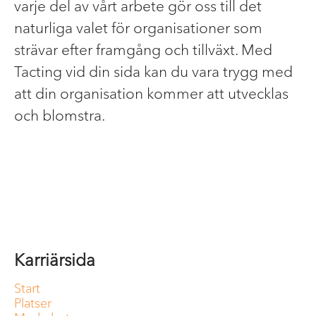
varje del av vårt arbete gör oss till det
naturliga valet för organisationer som
strävar efter framgång och tillväxt. Med
Tacting vid din sida kan du vara trygg med
att din organisation kommer att utvecklas
och blomstra.
Karriärsida
Start
Platser