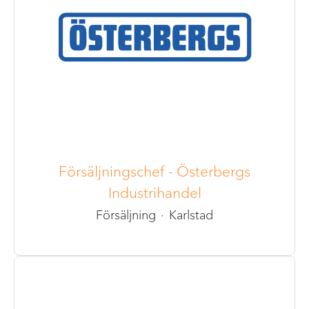
Försäljningschef - Österbergs
Industrihandel
Försäljning
·
Karlstad