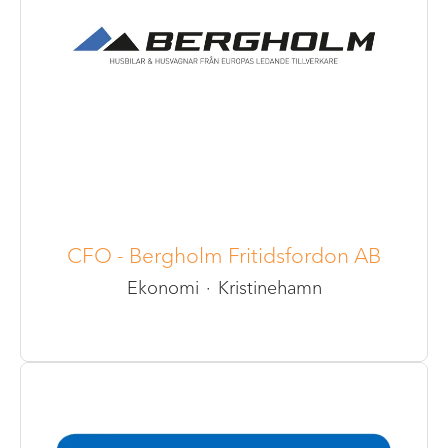
CFO - Bergholm Fritidsfordon AB
Ekonomi
·
Kristinehamn