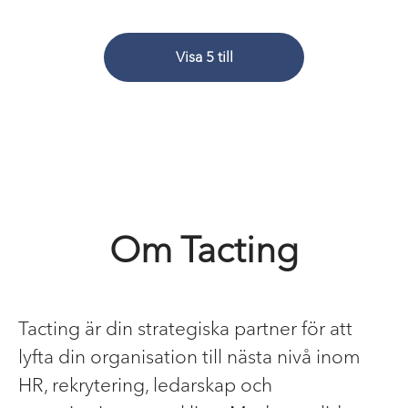
Visa 5 till
Om Tacting
Tacting är din strategiska partner för att
lyfta din organisation till nästa nivå inom
HR, rekrytering, ledarskap och