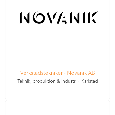
Verkstadstekniker - Novanik AB
Teknik, produktion & industri
·
Karlstad