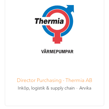
Director Purchasing - Thermia AB
Inköp, logistik & supply chain
·
Arvika