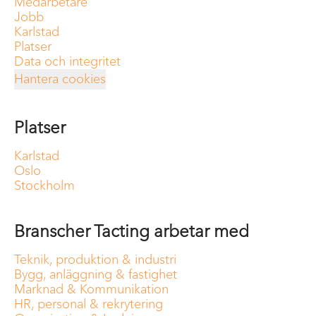
Medarbetare
Jobb
Karlstad
Platser
Data och integritet
Hantera cookies
Platser
Karlstad
Oslo
Stockholm
Branscher Tacting arbetar med
Teknik, produktion & industri
Bygg, anläggning & fastighet
Marknad & Kommunikation
HR, personal & rekrytering