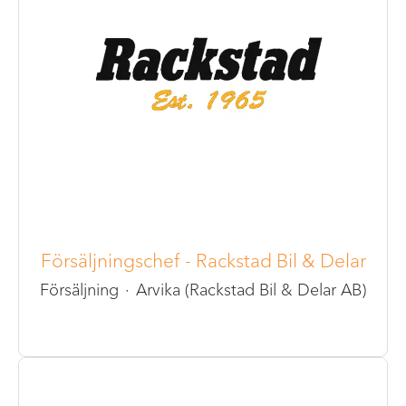
Försäljningschef - Rackstad Bil & Delar
Försäljning
·
Arvika (Rackstad Bil & Delar AB)