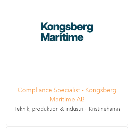
Compliance Specialist - Kongsberg
Maritime AB
Teknik, produktion & industri
·
Kristinehamn