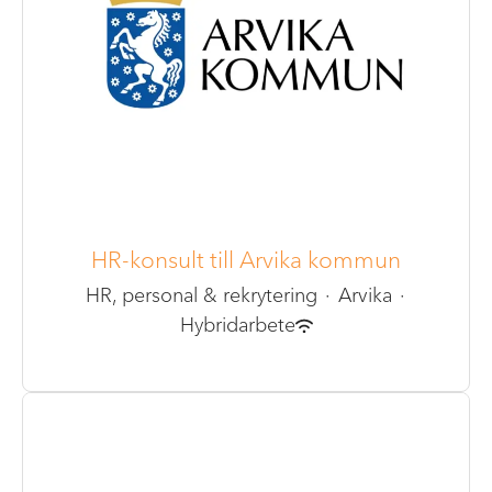
HR-konsult till Arvika kommun
HR, personal & rekrytering
·
Arvika
·
Hybridarbete