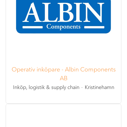
Operativ inköpare - Albin Components
AB
Inköp, logistik & supply chain
·
Kristinehamn