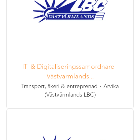
IT- & Digitaliseringssamordnare -
Västvärmlands...
Transport, åkeri & entreprenad
·
Arvika
(Västvärmlands LBC)